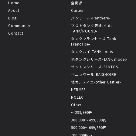
Home
全商品
About
Cartier
Blog
パンテール-Panthere-
Community
マストタンク等Must de
TANK/ROUND-
Contact
タンクフランセーズ-Tank
Francaise-
タンクルイ-TANK Louis-
他タンクシリーズ-TANK model-
サントスシリーズ-SANTOS-
ベニュワール-BAIGNOIRE-
他カルティエ-other Cartier-
HERMES
ROLEX
Other
〜299,990円
300,000〜499,990円
500,000〜699,990円
700,000円〜