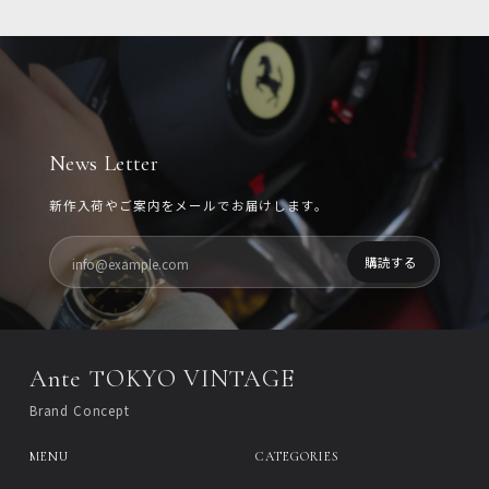
News Letter
新作入荷やご案内をメールでお届けします。
Ante TOKYO VINTAGE
Brand Concept
MENU
CATEGORIES