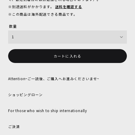
※別途送料がかかります。
送料を確認する
※この商品は海外配送できる商品です。
数量
カートに入れる
Attention~ご一読後、ご購入へお進みくださいませ~
ショッピングローン
For those who wish to ship internationally
ご決済