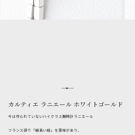
カルティエ ラニエール ホワイトゴールド
今は作られていないハイクラス腕時計ラニエール
フランス語で「細長い紐」を意味があり、