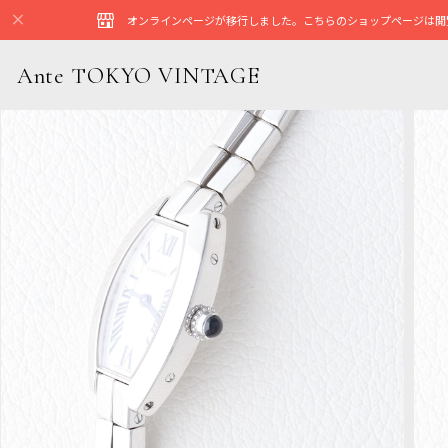
オンラインページが移行しました。こちらのショップページは閲
Ante TOKYO VINTAGE