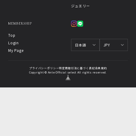
ジュエリー
MEMBERSHIP
Top
Login
My Page
プライバシーポリシー
特定商取引法に基づく表記
会員規約
Copyright © Ante Official select All rights reserved.