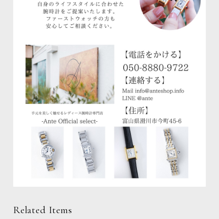
Related Items