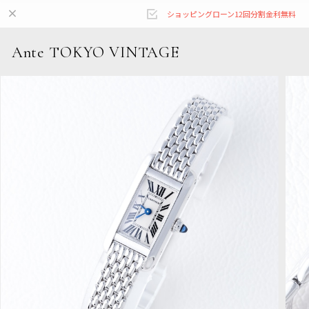
ショッピングローン12回分割金利無料
Ante TOKYO VINTAGE