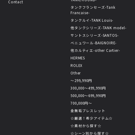
Contact
タンクフランセーズ-Tank
Francaise-
タンクルイ-TANK Louis-
他タンクシリーズ-TANK model-
サントスシリーズ-SANTOS-
ベニュワール-BAIGNOIRE-
他カルティエ-other Cartier-
HERMES
ROLEX
Other
〜299,990円
300,000〜499,990円
500,000〜699,990円
700,000円〜
金無垢ブレスレット
☆厳選！希少アイテム☆
☆素材から探す☆
☆シーン別から探す☆